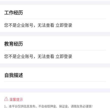
工作经历
您不是企业账号，无法查看
立即登录
教育经历
您不是企业账号，无法查看
立即登录
自我描述
温馨提示
1、本平台仅供信息发布，不会收取押金、保证金，请微友务必谨慎！