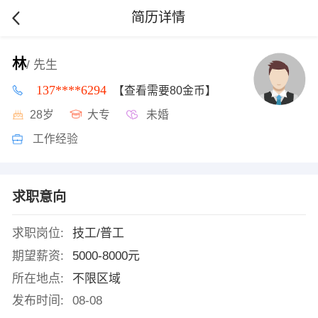
简历详情
林
/ 先生
137****6294
【查看需要80金币】
28岁
大专
未婚
工作经验
求职意向
求职岗位:
技工/普工
期望薪资:
5000-8000元
所在地点:
不限区域
发布时间:
08-08