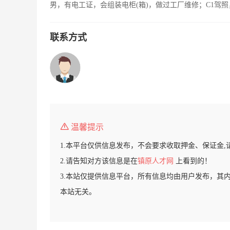
男，有电工证，会组装电柜(箱)，做过工厂维修；C1驾
联系方式
温馨提示
1.本平台仅供信息发布，不会要求收取押金、保证金,
2.请告知对方该信息是在
镇原人才网
上看到的！
3.本站仅提供信息平台，所有信息均由用户发布，其
本站无关。