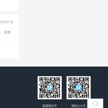
08月07日
份，家教
客服微信号
微信公众号