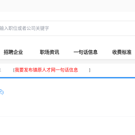
招聘企业
职场资讯
一句话信息
收费标准
息
我要发布镇原人才网一句话信息
[
]
)