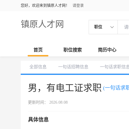
您好，欢迎来到镇原人才网！
请登录
镇原人才网
职位
首页
职位搜索
简历中心
全部信息
一句话招聘信息
一句话求职信
男，有电工证求职
(一句话求职
更新时间： 2026.08.08
具体信息