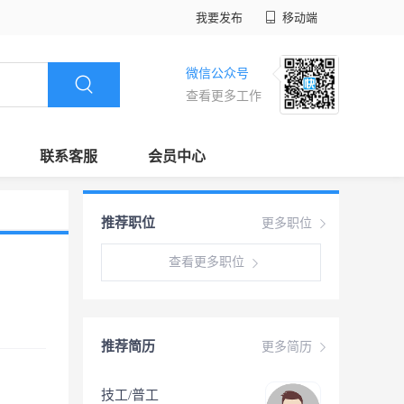
我要发布
移动端
微信公众号
查看更多工作
联系客服
会员中心
推荐职位
更多职位
查看更多职位
推荐简历
更多简历
技工/普工