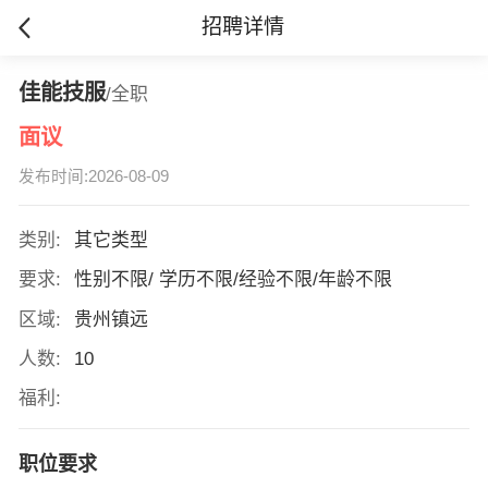
招聘详情
佳能技服
/全职
面议
发布时间:2026-08-09
类别:
其它类型
要求:
性别不限/ 学历不限/经验不限/年龄不限
区域:
贵州镇远
人数:
10
福利:
职位要求