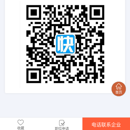
电话联系企业
收藏
职位申请