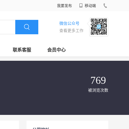
我要发布
移动端
微信公众号
查看更多工作
联系客服
会员中心
769
被浏览次数