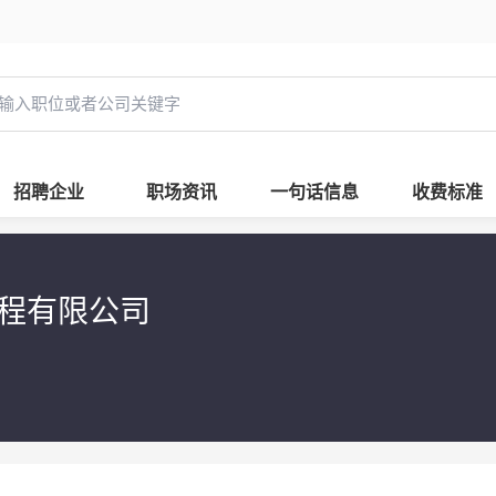
招聘企业
职场资讯
一句话信息
收费标准
工程有限公司