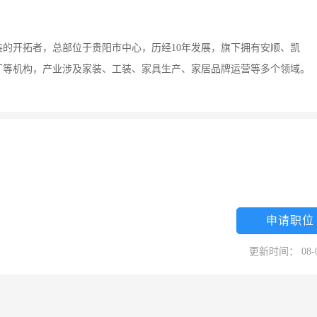
装的开拓者，总部位于贵阳市中心，历经10年发展，旗下拥有安顺、凯
厂等机构，产业涉及家装、工装、家具生产、家居品牌运营等多个领域。
申请职位
更新时间： 08-