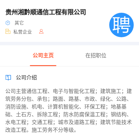
贵州湘黔顺通信工程有限公司
其它
私营企业
公司主页
在招职位
公司介绍
公司主营通信工程、电子与智能化工程；建筑施工；建
筑劳务分包、承包；路面、路基、市政、绿化、公路、
消防设施、机电、计算机智能化、环保工程；地基基
础、土石方、拆除工程；防水防腐保温工程；钢结构、
水电工程；交通工程；城市及道路工程；建筑节能技术
改造工程。施工劳务不分等级。